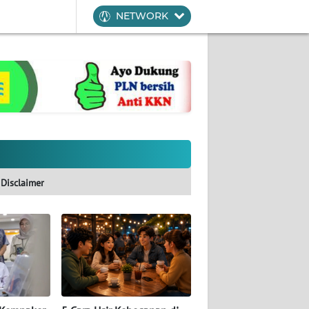
NETWORK
Disclaimer