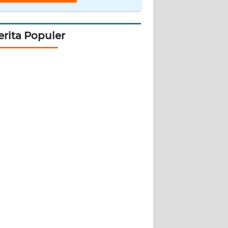
erita Populer