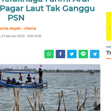
 Pagar Laut Tak Ganggu
PSN
mila Aisyah - Utama
 6 Februari 2025 - 11:05 WIB
T