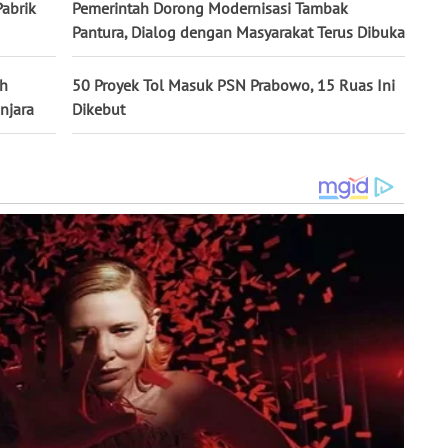
abrik
Pemerintah Dorong Modernisasi Tambak
Pantura, Dialog dengan Masyarakat Terus Dibuka
ah
50 Proyek Tol Masuk PSN Prabowo, 15 Ruas Ini
njara
Dikebut