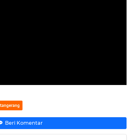
tangerang
Beri Komentar