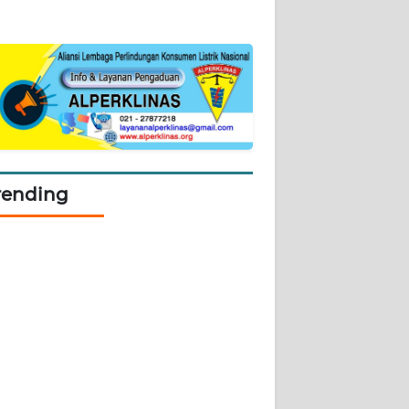
rending